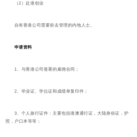
（2）赴港创业
自有香港公司需要前去管理的内地人士。
申请资料
1、与香港公司签署的雇佣合同；
2、毕业证、学位证和成绩单复印件；
3、个人旅行证件：主要包括港澳通行证，大陆身份证，护
照，户口本等等；