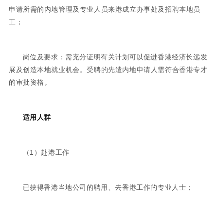
申请所需的内地管理及专业人员来港成立办事处及招聘本地员
工；
岗位及要求：需充分证明有关计划可以促进香港经济长远发
展及创造本地就业机会。受聘的先遣内地申请人需符合香港专才
的审批资格。
适用人群
（1）赴港工作
已获得香港当地公司的聘用、去香港工作的专业人士；