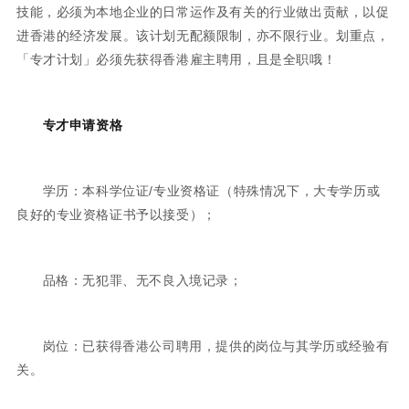
技能，必须为本地企业的日常运作及有关的行业做出贡献，以促
进香港的经济发展。该计划无配额限制，亦不限行业。划重点，
「专才计划」必须先获得香港雇主聘用，且是全职哦！
专才申请资格
学历：本科学位证/专业资格证（特殊情况下，大专学历或
良好的专业资格证书予以接受）；
品格：无犯罪、无不良入境记录；
岗位：已获得香港公司聘用，提供的岗位与其学历或经验有
关。