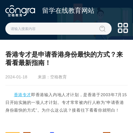
留学在线教育网站
香港专才是申请香港身份最快的方式？来
看看最新指南！
2024-01-18
来源：空格教育
香港专才
即香港输入内地人才计划，是香港于2003年7月15
日开始实施的一项人才计划。专才常常被内行人称为“申请香港
身份最快的方式”。为什么这么说？接着往下看看你就明白！