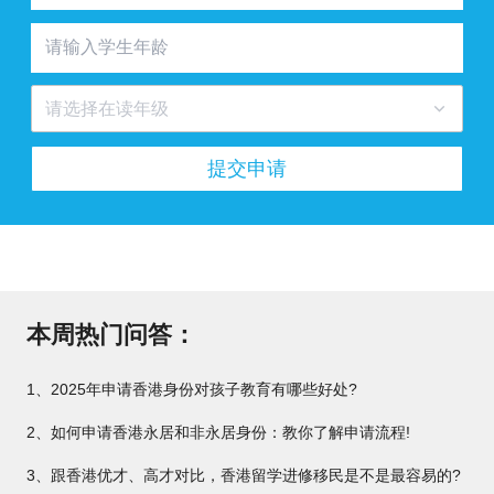
请选择在读年级
提交申请
本周热门问答：
1、2025年申请香港身份对孩子教育有哪些好处?
2、如何申请香港永居和非永居身份：教你了解申请流程!
3、跟香港优才、高才对比，香港留学进修移民是不是最容易的?