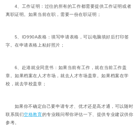
4、工作证明：过往的所有的工作都需要提供工作证明或者
离职证明。如果当前在职，需要一份在职证明；
5、ID990A表格：填写申请表格，可以电脑填好后打印签
字。在申请表格上粘好照片；
6、赴港就业同意书：如果当前有工作，就在当前工作盖
章。如果档案在人才市场，就去人才市场盖章。如果档案在学
校，就去学校盖章；
如果你不确定自己要申请专才、优才还是高才通，可以随时
联系我们
空格教育
的专业顾问帮你评估一下、提供专业建议供你
参考。