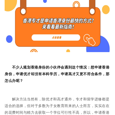
不少人规划香港身份的小伙伴会遇到这个情况：想申请香港
身份，申请优才却没有本科学历，申请高才又更不符合条件，那
怎么办呢？
解决方法当然有，除优才和高才通外，专才和留学进修都是
适合的选择，但对于多数为子女教育而来的人士而言，实实在在
的花费时间与精力去获取一个学位可行性不高，所以，申请香港