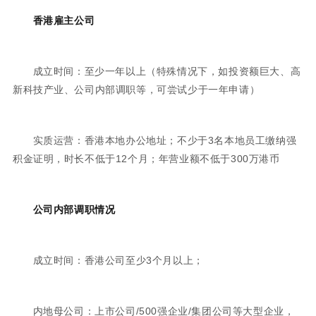
香港雇主公司
成立时间：至少一年以上（特殊情况下，如投资额巨大、高
新科技产业、公司内部调职等，可尝试少于一年申请）
实质运营：香港本地办公地址；不少于3名本地员工缴纳强
积金证明，时长不低于12个月；年营业额不低于300万港币
公司内部调职情况
成立时间：香港公司至少3个月以上；
内地母公司：上市公司/500强企业/集团公司等大型企业，