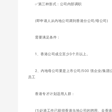
✅第三种形式：公司内部调职
(即申请人从内地公司调到香港分公司/母公司)
需要满足条件：
1、香港公司成立至少3个月以上。
2、内地母公司要是上市公司/500 强企业/
员工
香港专才计划适用人群：
(1)赴港工作已获得香港当地公司的聘用、去香