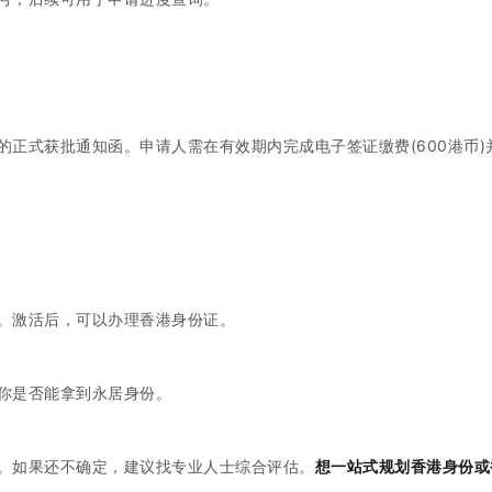
正式获批通知函。申请人需在有效期内完成电子签证缴费(600港币)
。激活后，可以办理香港身份证。
你是否能拿到永居身份。
。如果还不确定，建议找专业人士综合评估。
想一站式规划香港身份或