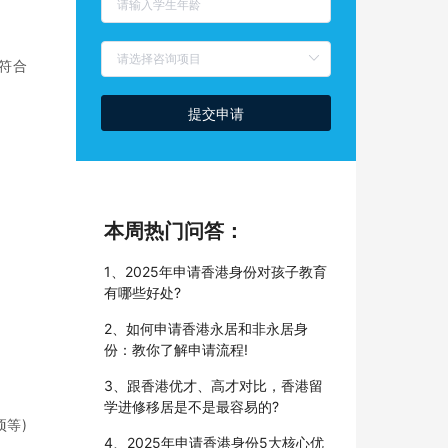
符合
提交申请
本周热门问答：
1、2025年申请香港身份对孩子教育
有哪些好处?
2、如何申请香港永居和非永居身
份：教你了解申请流程!
3、跟香港优才、高才对比，香港留
学进修移居是不是最容易的?
等)
4、2025年申请香港身份5大核心优