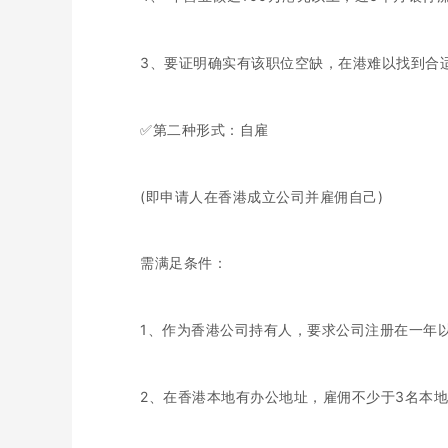
3、要证明确实有该职位空缺，在港难以找到合
✅第二种形式：自雇
(即申请人在香港成立公司并雇佣自己)
需满足条件：
1、作为香港公司持有人，要求公司注册在一年以
2、在香港本地有办公地址，雇佣不少于3名本地