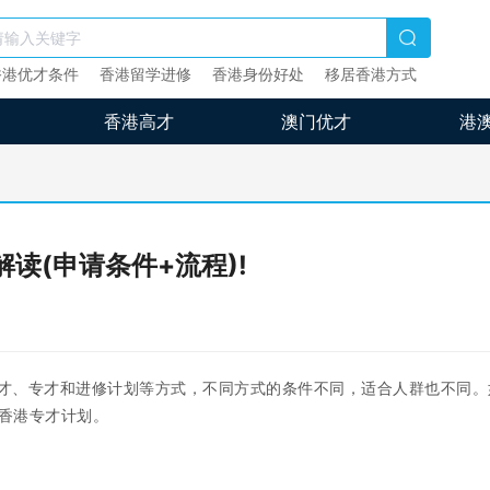
香港优才条件
香港留学进修
香港身份好处
移居香港方式
香港高才
澳门优才
港
读(申请条件+流程)!
才、专才和进修计划等方式，不同方式的条件不同，适合人群也不同。
香港专才计划。