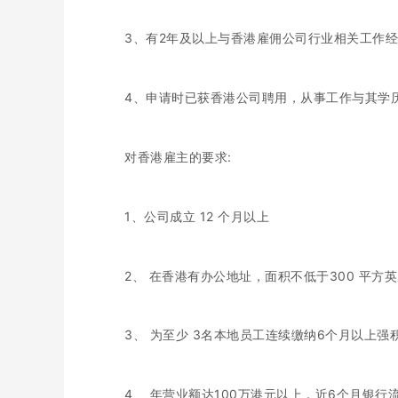
3、有2年及以上与香港雇佣公司行业相关工作
4、申请时已获香港公司聘用，从事工作与其学
对香港雇主的要求:
1、公司成立 12 个月以上
2、 在香港有办公地址，面积不低于300 平方英
3、 为至少 3名本地员工连续缴纳6个月以上强积
4、 年营业额达100万港元以上，近6个月银行流