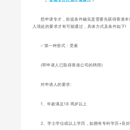
想申请专才，前提条件确实是需要先获得香港本
入境处的要求才有可能通过，具体方式及条件如下!
✅第一种形式：受雇
(即申请人已取得香港公司的聘用)
对申请人的要求:
1、年龄满足18 周岁以上
2、学士学位或以上学历，如拥有专科学历+良好