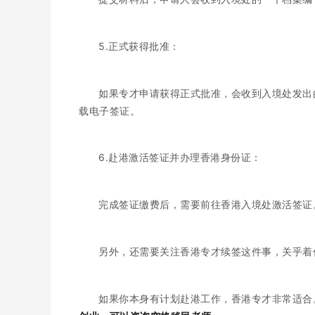
5.正式获得批准：
如果专才申请获得正式批准，会收到入境处发出的
载电子签证。
6.赴港激活签证并办理香港身份证：
完成签证缴费后，需要前往香港入境处激活签证
另外，还需要关注香港专才续签这件事，关乎着
如果你本身有计划赴港工作，香港专才非常适合