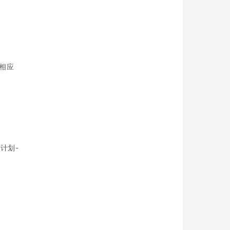
相应
计划-