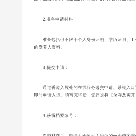
2.准备申请材料：
准备包括但不限于个人身份证明、学历证明、工
的受养人资料。
3.提交申请：
通过香港入境处的在线服务递交申请。系统入口通
即时申请入境。填写完毕后，记得选择【储存及离开
4.获得档案编号：
提交材料后，申请人会收到入境处的一个档案编