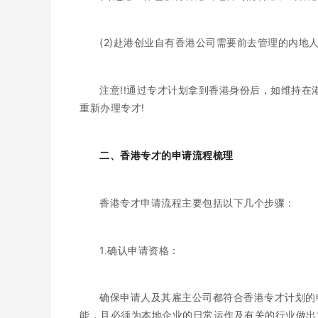
(2)赴港创业自有香港公司需要前去管理的内地
注意!!通过专才计划拿到香港身份后，如维持
重新办理专才!
二、香港专才的申请流程梳理
香港专才申请流程主要包括以下几个步骤：
1.确认申请资格：
确保申请人及其雇主公司都符合香港专才计划的
能，且必须为本地企业的日常运作及有关的行业做出