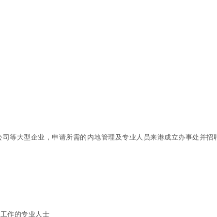
集团公司等大型企业，申请所需的内地管理及专业人员来港成立办事处并招
港工作的专业人士