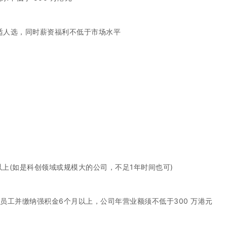
适人选，同时薪资福利不低于市场水平
上(如是科创领域或规模大的公司，不足1年时间也可)
员工并缴纳强积金6个月以上，公司年营业额须不低于300 万港元