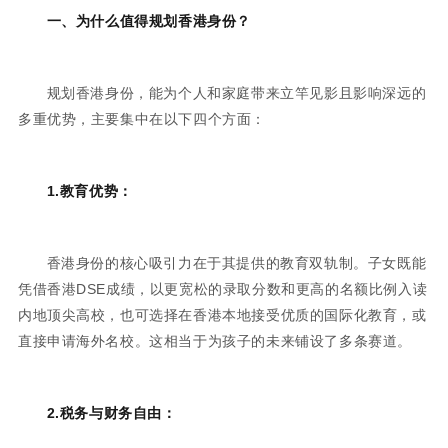
一、为什么值得规划香港身份？
规划香港身份，能为个人和家庭带来立竿见影且影响深远的
多重优势，主要集中在以下四个方面：
1.教育优势：
香港身份的核心吸引力在于其提供的教育双轨制。子女既能
凭借香港DSE成绩，以更宽松的录取分数和更高的名额比例入读
内地顶尖高校，也可选择在香港本地接受优质的国际化教育，或
直接申请海外名校。这相当于为孩子的未来铺设了多条赛道。
2.税务与财务自由：