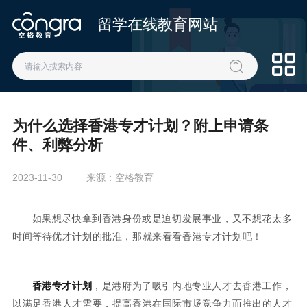
留学在线教育网站
为什么选择香港专才计划？附上申请条
件、利弊分析
2023-11-30
来源：空格教育
如果想尽快拿到香港身份或是迫切发展事业，又不想花太多
时间等待优才计划的批准，那就来看看香港专才计划吧！
香港专才计划
，是港府为了吸引内地专业人才去香港工作，
以满足香港人才需要，提高香港在国际市场竞争力而推出的人才