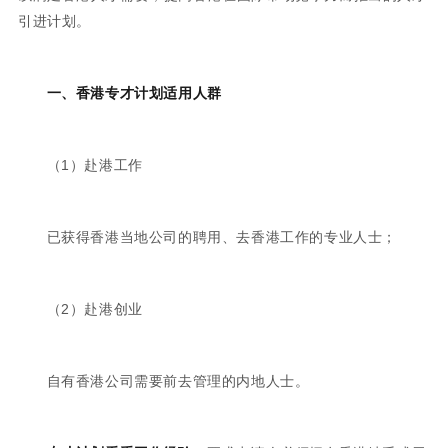
引进计划。
一、香港专才计划适用人群
（1）赴港工作
已获得香港当地公司的聘用、去香港工作的专业人士；
（2）赴港创业
自有香港公司需要前去管理的内地人士。