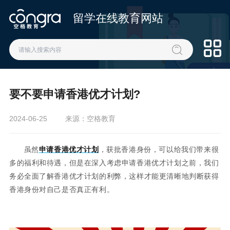
留学在线教育网站
要不要申请香港优才计划?
2024-06-25
来源：空格教育
虽然
申请香港优才计划
，获批香港身份，可以给我们带来很
多的福利和待遇，但是在深入考虑申请香港优才计划之前，我们
务必全面了解香港优才计划的利弊，这样才能更清晰地判断获得
香港身份对自己是否真正有利。