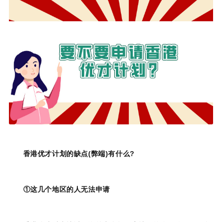
香港优才计划的缺点(弊端)有什么?
①这几个地区的人无法申请