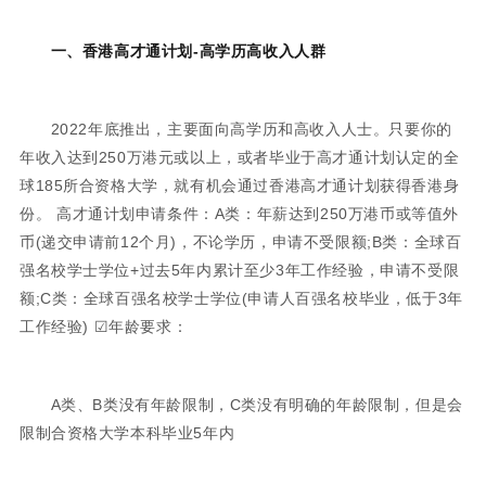
一、香港高才通计划-高学历高收入人群
2022年底推出，主要面向高学历和高收入人士。只要你的
年收入达到250万港元或以上，或者毕业于高才通计划认定的全
球185所合资格大学，就有机会通过香港高才通计划获得香港身
份。 高才通计划申请条件：A类：年薪达到250万港币或等值外
币(递交申请前12个月)，不论学历，申请不受限额;B类：全球百
强名校学士学位+过去5年内累计至少3年工作经验，申请不受限
额;C类：全球百强名校学士学位(申请人百强名校毕业，低于3年
工作经验) ☑年龄要求：
A类、B类没有年龄限制，C类没有明确的年龄限制，但是会
限制合资格大学本科毕业5年内