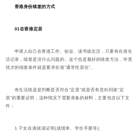
香港身份续签的方式
01在香港定居
申请人自己在香港工作、创业、读书或生活，只要有在港生
活记录，续签是没什么问题的。这个也是最好的续签方法，毕竟
优才的续签条件就是要求在港“通常性居住”。
有生活痕迹是判断是否符合“定居”或是否有意向到港“定
居”的重要证明，这种情况下需要准备的材料，主要包含以下文
件：
1.子女在港就读证明(成绩单、学生手册等);