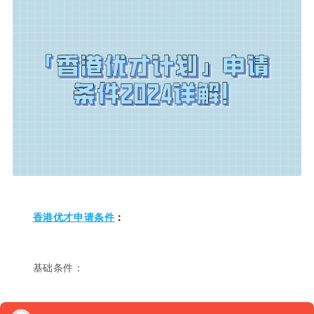
香港优才申请条件
：
基础条件：