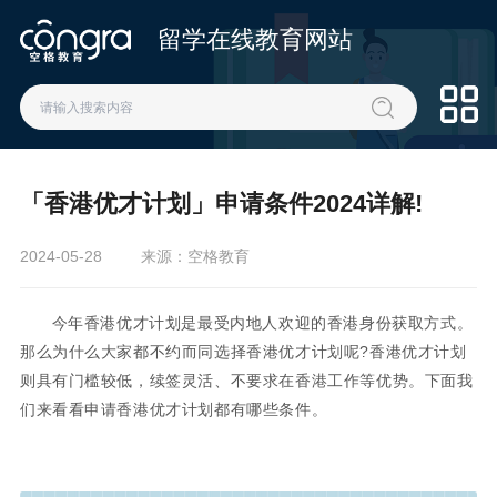
留学在线教育网站
「香港优才计划」申请条件2024详解!
2024-05-28
来源：空格教育
今年香港优才计划是最受内地人欢迎的香港身份获取方式。
那么为什么大家都不约而同选择香港优才计划呢?香港优才计划
则具有门槛较低，续签灵活、不要求在香港工作等优势。下面我
们来看看申请香港优才计划都有哪些条件。