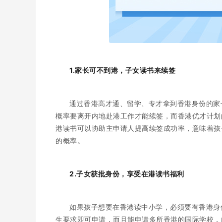
1.家长可不到港，子女读书来续签
通过香港高才通、留学、专才拿到香港身份的家
概率要离开内地赴港工作才能续签，而香港优才计划
港读书可以协助主申请人提高续签成功率，意味着孩
的概率。
2.子女获批身份，享受在港读书福利
如果孩子想要在香港读中小学，必须要有香港身
生要求即可申请，而且能申请多所香港的国际学校，