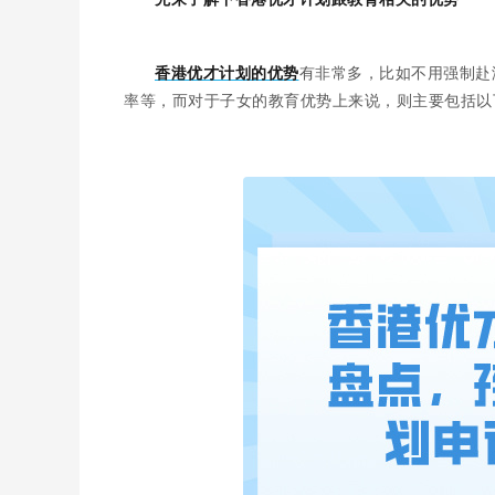
香港优才计划的优势
有非常多，比如不用强制赴
率等，而对于子女的教育优势上来说，则主要包括以