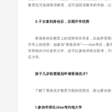
教育也可选择英语教育，还可选双语教学的学校，让
3.子女拿到身份后，后期升学优势
香港身份在教育上的优势有非常多，比如享受香
升学上的优势，如参加“香港高考”——dse考试，避
学和海外300多所大学，还可以参加华侨生联考，不
压力等。
孩子几岁前要规划申请香港优才?
了解了香港优才教育方面的优势后，那么要在孩
1.参加华侨生/dse考内地大学