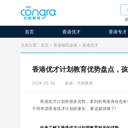
首页
香港优才
香港专才
当前位置：
首页
>
香港移民政策
>
香港优才
香港优才计划教育优势盘点，孩
2024-05-20
来源：空格教育
香港优才计划有很多优势，拿到的香港身份也有
子而考虑香港优才计划的家长，看这篇就够了!
先来了解下香港优才计划跟教育相关的优势