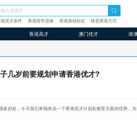
香港优才条件
香港留学进修
香港身份好处
移居香港方式
香港高才
澳门优才
港
子几岁前要规划申请香港优才?
很多好处，今天我们单独来说一下香港优才计划在教育方面的优势，为