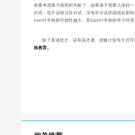
就要考虑孩子插班的年龄了，如果孩子想要入读好一
内容，也不会错过呈分试，没有呈分试的成绩会影响孩
band1学校的可能性越大，而band1学校的学习
除了香港优才，还有高才通、进修计划等方式可
格教育。