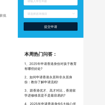
获批
提交申请
本周热门问答：
1、2025年申请香港身份对孩子教育
有哪些好处?
2、如何申请香港永居和非永居身
份：教你了解申请流程!
3、跟香港优才、高才对比，香港留
学进修移居是不是最容易的?
4、2025年申请香港身份5大核心优