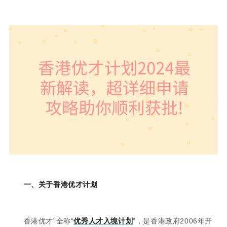
一、关于香港优才计划
香港优才”全称“
优秀人才入境计划
”，是香港政府2006年开