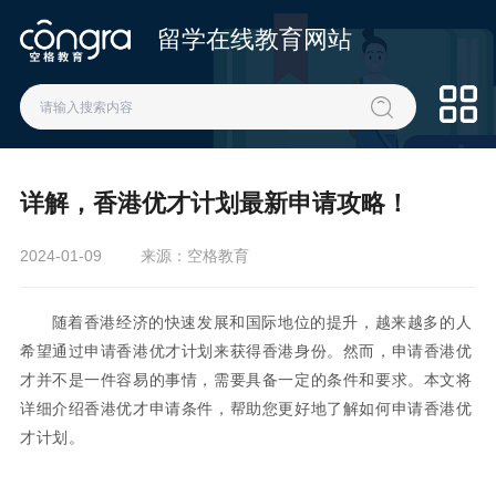
留学在线教育网站
详解，香港优才计划最新申请攻略！
2024-01-09
来源：空格教育
随着香港经济的快速发展和国际地位的提升，越来越多的人
希望通过申请香港优才计划来获得香港身份。然而，申请香港优
才并不是一件容易的事情，需要具备一定的条件和要求。本文将
详细介绍香港优才申请条件，帮助您更好地了解如何申请香港优
才计划。