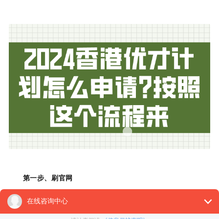
第一步、刷官网
官网的信息才是最全最新的，其他平台虽然帮你把信息点总