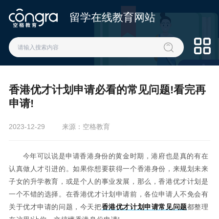
留学在线教育网站
香港优才计划申请必看的常见问题!看完再
申请!
2023-12-29
来源：空格教育
今年可以说是申请香港身份的黄金时期，港府也是真的有在
认真做人才引进的。如果你想要获得一个香港身份，来规划未来
子女的升学教育，或是个人的事业发展，那么，香港优才计划是
一个不错的选择。在香港优才计划申请前，各位申请人不免会有
关于优才申请的问题，今天把
香港优才计划申请常见问题
都整理