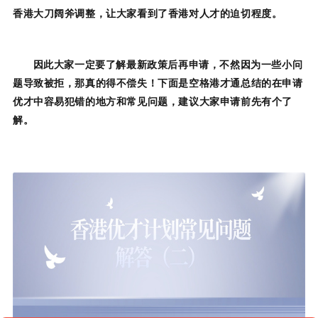
香港大刀阔斧调整，让大家看到了香港对人才的迫切程度。
因此大家一定要了解最新政策后再申请，不然因为一些小问
题导致被拒，那真的得不偿失！下面是空格港才通总结的在申请
优才中容易犯错的地方和常见问题，建议大家申请前先有个了
解。