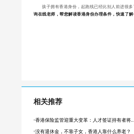
孩子拥有香港身份，起跑线已经比别人前进很多
询在线老师，帮您解读香港身份办理条件，快速了解
相关推荐
香港保险监管迎重大变革：人才签证持有者将
入本地客户体系
没有退休金，不靠子女，香港人靠什么养老？