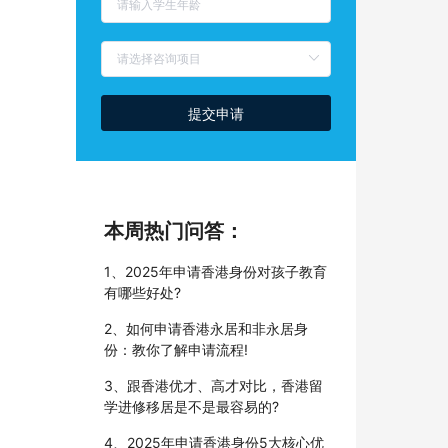
提交申请
本周热门问答：
1、2025年申请香港身份对孩子教育
有哪些好处?
2、如何申请香港永居和非永居身
份：教你了解申请流程!
3、跟香港优才、高才对比，香港留
学进修移居是不是最容易的?
4、2025年申请香港身份5大核心优