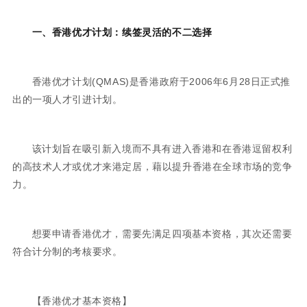
一、香港优才计划：续签灵活的不二选择
香港优才计划(QMAS)是香港政府于2006年6月28日正式推
出的一项人才引进计划。
该计划旨在吸引新入境而不具有进入香港和在香港逗留权利
的高技术人才或优才来港定居，藉以提升香港在全球市场的竞争
力。
想要申请香港优才，需要先满足四项基本资格，其次还需要
符合计分制的考核要求。
【香港优才基本资格】