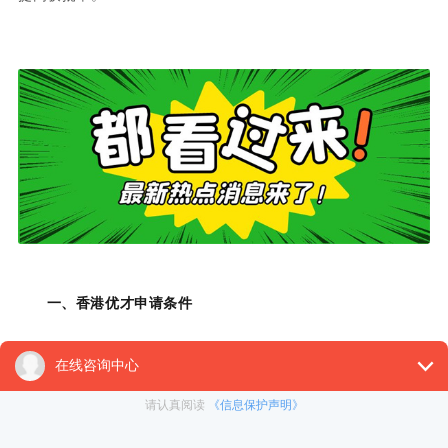
一、香港优才申请条件
1、年龄：18岁及以上；
2、良好品格：不得有任何在香港或其他地方的刑事罪行记录或