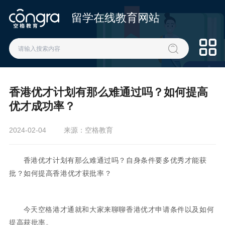
留学在线教育网站
香港优才计划有那么难通过吗？如何提高
优才成功率？
2024-02-04
来源：空格教育
香港优才计划有那么难通过吗？自身条件要多优秀才能获
批？如何提高香港优才获批率？
今天空格港才通就和大家来聊聊香港优才申请条件以及如何
提高获批率。