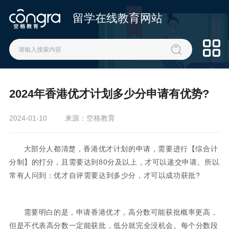
留学在线教育网站
2024年香港优才计划多少分申请有优势?
2024-01-10
来源：空格教育
大部分人都清楚，香港优才计划的申请，需要进行【综合计
分制】的打分，且需要达到80分及以上，才可以递交申请。所以
常有人问到：优才自评需要达到多少分，才可以成功获批?
需要明白的是，申请香港优才，高分数可能获批概率更高，
但是不代表高分数一定能获批，低分就完全没机会。每个分数段