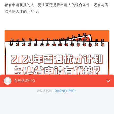
都有申请获批的人，更主要还是看申请人的综合条件，还有与香
港所需人才的匹配度。
香港优才不同分数段之间的普遍获批情况