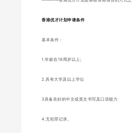
香港优才计划申请条件
基本条件：
1.年龄在18周岁以上;
2.具有大学及以上学位
3具备良好的中文或英文书写及口语能力
4.无犯罪记录。