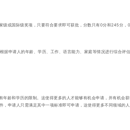
家级或国际级奖项，只要符合要求即可获批，分数只有0分和245分，
分，根据申请人的年龄、学历、工作、语言能力、家庭等情况进行综合评
有年龄和学历的限制。这使得更多的人才能够有机会申请，并有机会获
件，申请人只需满足其中一项标准即可申请，这使得更多不同领域的人