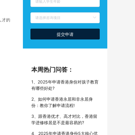
人才的
提交申请
本周热门问答：
1、2025年申请香港身份对孩子教育
有哪些好处?
2、如何申请香港永居和非永居身
份：教你了解申请流程!
3、跟香港优才、高才对比，香港留
学进修移居是不是最容易的?
4、2025年申请香港身份5大核心优