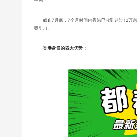
截止7月底，7个月时间内香港已收到超过12万
吸引力。
香港身份的四大优势：