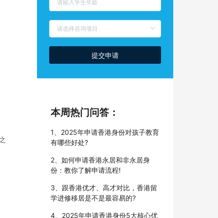
提交申请
本周热门问答：
1、2025年申请香港身份对孩子教育
之
有哪些好处?
2、如何申请香港永居和非永居身
份：教你了解申请流程!
3、跟香港优才、高才对比，香港留
学进修移居是不是最容易的?
4、2025年申请香港身份5大核心优