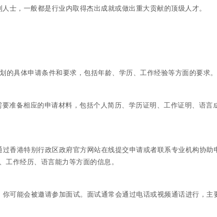
别人士，一般都是行业内取得杰出成就或做出重大贡献的顶级人才。
计划的具体申请条件和要求，包括年龄、学历、工作经验等方面的要求
你需要准备相应的申请材料，包括个人简历、学历证明、工作证明、语言
以通过香港特别行政区政府官方网站在线提交申请或者联系专业机构协助
、工作经历、语言能力等方面的信息。
理，你可能会被邀请参加面试。面试通常会通过电话或视频通话进行，主