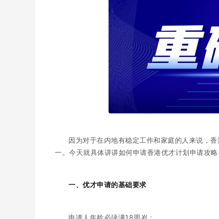
因为对于在内地有稳定工作和家庭的人来说，香
一。今天就具体讲讲如何申请香港优才计划申请攻略
一、优才申请的基础要求
申请人年龄必须满18周岁；