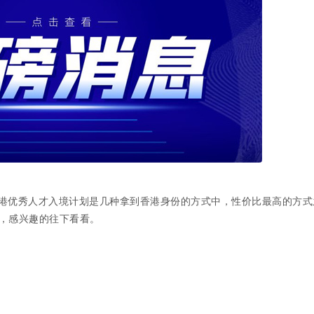
港优秀人才入境计划是几种拿到香港身份的方式中，性价比最高的方式
，感兴趣的往下看看。