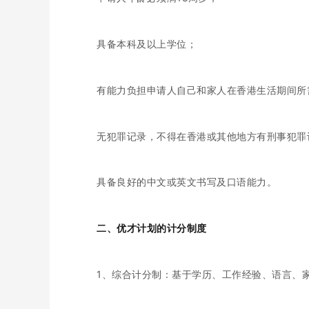
具备本科及以上学位；
有能力负担申请人自己和家人在香港生活期间所
无犯罪记录，不得在香港或其他地方有刑事犯罪
具备良好的中文或英文书写及口语能力。
二、优才计划的计分制度
1、综合计分制：基于学历、工作经验、语言、家