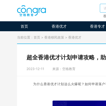
首页
香港优才
香港专才
当前位置：
首页
>
香港移民政策
>
香港优才
超全香港优才计划申请攻略，助
2023-12-11
来源：空格教育
为什么香港优才计划这么火爆呢？如何申请落户