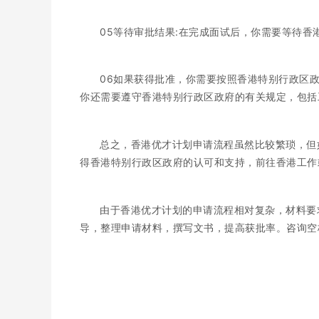
05等待审批结果:在完成面试后，你需要等待香
06如果获得批准，你需要按照香港特别行政区
你还需要遵守香港特别行政区政府的有关规定，包括
总之，香港优才计划申请流程虽然比较繁琐，但
得香港特别行政区政府的认可和支持，前往香港工作
由于香港优才计划的申请流程相对复杂，材料要
导，整理申请材料，撰写文书，提高获批率。咨询空