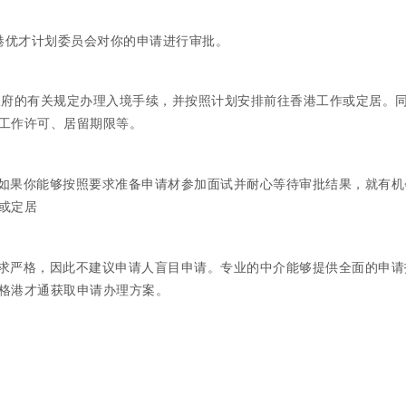
港优才计划委员会对你的申请进行审批。
政府的有关规定办理入境手续，并按照计划安排前往香港工作或定居。
工作许可、居留期限等。
如果你能够按照要求准备申请材参加面试并耐心等待审批结果，就有机
或定居
求严格，因此不建议申请人盲目申请。专业的中介能够提供全面的申请
格港才通获取申请办理方案。