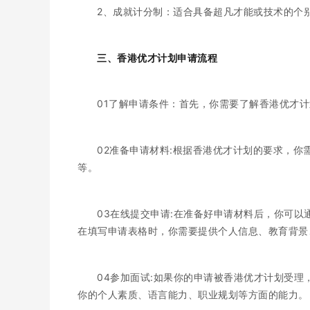
2、成就计分制：适合具备超凡才能或技术的个
三、香港优才计划申请流程
01了解申请条件：首先，你需要了解香港优才
02准备申请材料:根据香港优才计划的要求，
等。
03在线提交申请:在准备好申请材料后，你可
在填写申请表格时，你需要提供个人信息、教育背景
04参加面试:如果你的申请被香港优才计划受
你的个人素质、语言能力、职业规划等方面的能力。