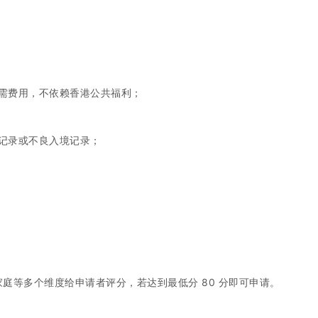
需费用，不依赖香港公共福利；
记录或不良入境记录；
庭等多个维度给申请者评分，若达到最低分 80 分即可申请。