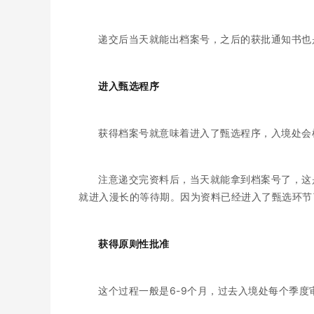
递交后当天就能出档案号，之后的获批通知书也
进入甄选程序
获得档案号就意味着进入了甄选程序，入境处会
注意递交完资料后，当天就能拿到档案号了，这
就进入漫长的等待期。因为资料已经进入了甄选环节
获得原则性批准
这个过程一般是6-9个月，过去入境处每个季度