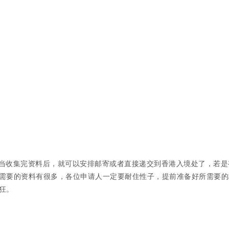
当收集完资料后，就可以安排邮寄或者直接递交到香港入境处了，若是
需要的资料有很多，各位申请人一定要耐住性子，提前准备好所需要的
狂。