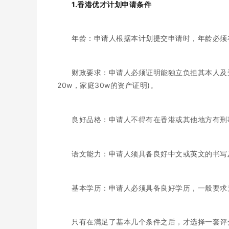
1.香港优才计划申请条件
年龄：申请人根据本计划提交申请时，年龄必须
财政要求：申请人必须证明能独立负担其本人及
20w，家庭30w的资产证明)。
良好品格：申请人不得有在香港或其他地方有刑
语文能力：申请人须具备良好中文或英文的书写
基本学历：申请人必须具备良好学历，一般要求
只有在满足了基本几个条件之后，才选择一套评