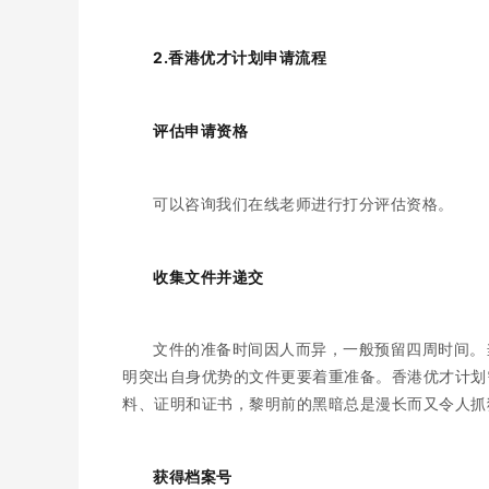
2.香港优才计划申请流程
评估申请资格
可以咨询我们在线老师进行打分评估资格。
收集文件并递交
文件的准备时间因人而异，一般预留四周时间。
明突出自身优势的文件更要着重准备。香港优才计划
料、证明和证书，黎明前的黑暗总是漫长而又令人抓
获得档案号