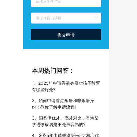
提交申请
本周热门问答：
1、2025年申请香港身份对孩子教育
有哪些好处?
2、如何申请香港永居和非永居身
份：教你了解申请流程!
3、跟香港优才、高才对比，香港留
学进修移居是不是最容易的?
4、2025年申请香港身份5大核心优