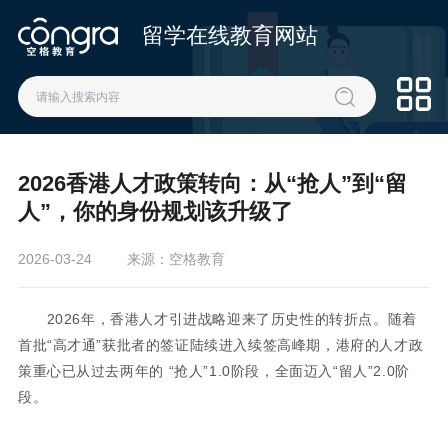
留学在线教育网站
2026香港人才政策转向：从“抢人”到“留
人”，你的身份规划该升级了
2026-03-24
来源：空格教育
2026年，香港人才引进战略迎来了历史性的转折点。随着
首批“高才通”获批者的签证陆续进入续签高峰期，港府的人才政
策重心已从过去两年的 “抢人”1.0阶段，全面迈入“留人”2.0阶
段。