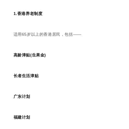
1.香港养老制度
适用65岁以上的香港居民，包括——
高龄津贴(生果金)
长者生活津贴
广东计划
福建计划