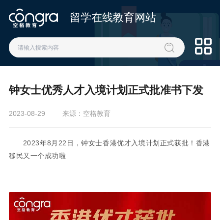
留学在线教育网站
钟女士优秀人才入境计划正式批准书下发
2023-08-29
来源：空格教育
2023年8月22日，钟女士香港优才入境计划正式获批！香港
移民又一个成功啦