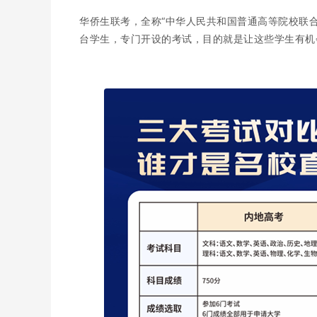
华侨生联考，全称“中华人民共和国普通高等院校联
台学生，专门开设的考试，目的就是让这些学生有机