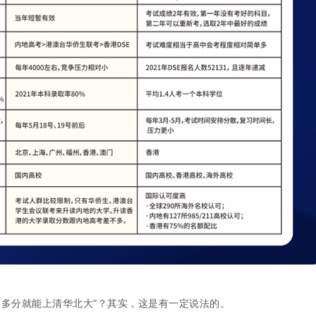
0多分就能上清华北大”？其实，这是有一定说法的。