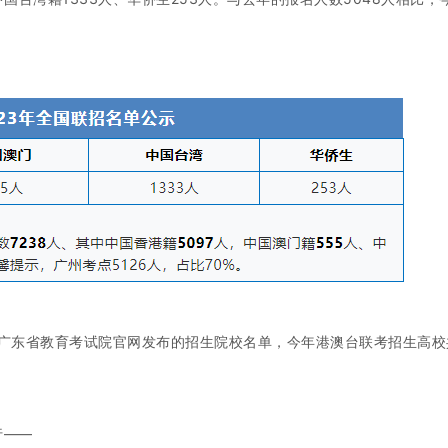
广东省教育考试院官网发布的招生院校名单，今年港澳台联考招生高校
行——