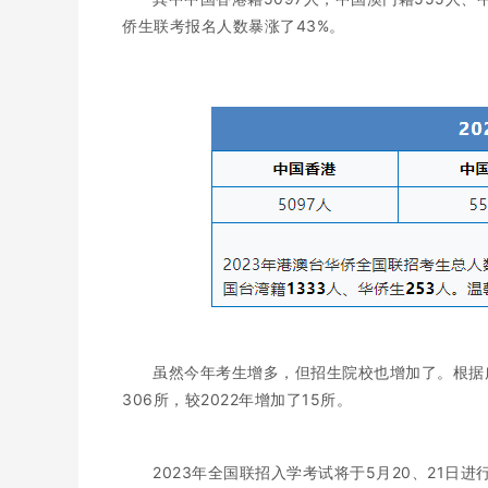
侨生联考报名人数暴涨了43%。
虽然今年考生增多，但招生院校也增加了。根据
306所，较2022年增加了15所。
2023年全国联招入学考试将于5月20、21日进