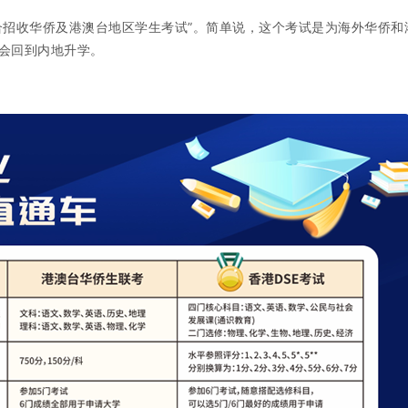
合招收华侨及港澳台地区学生考试”。简单说，这个考试是为海外华侨和
会回到内地升学。