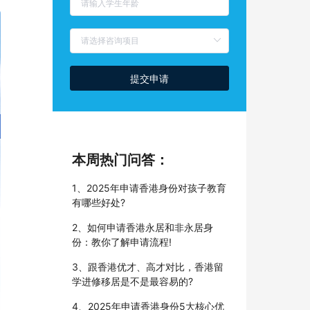
提交申请
本周热门问答：
1、2025年申请香港身份对孩子教育
有哪些好处?
2、如何申请香港永居和非永居身
份：教你了解申请流程!
3、跟香港优才、高才对比，香港留
学进修移居是不是最容易的?
4、2025年申请香港身份5大核心优