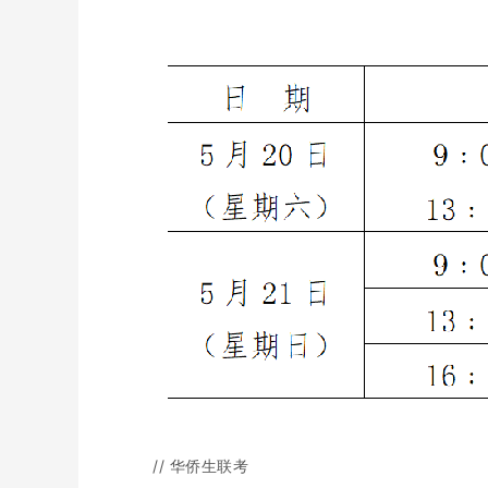
// 华侨生联考