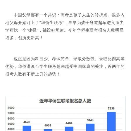
中国父母都有一个共识：高考是孩子人生的转折点。很多内
地父母开始盯上了“华侨生联考”，早早为孩子弯道超车进入顶尖
学府找一个“捷径”，铺设好坦途。今年华侨生联考报名人数明显
增多，创历史新高！
也正是因为科目少、考试简单、录取分数低、录取比例高等
优势，华侨港澳台学生联考越来越受中国家庭的关注，近两年的
报考人数有不断上升的趋势！