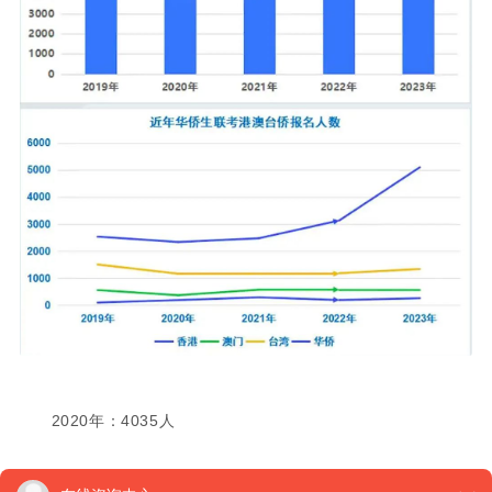
2020年：4035人