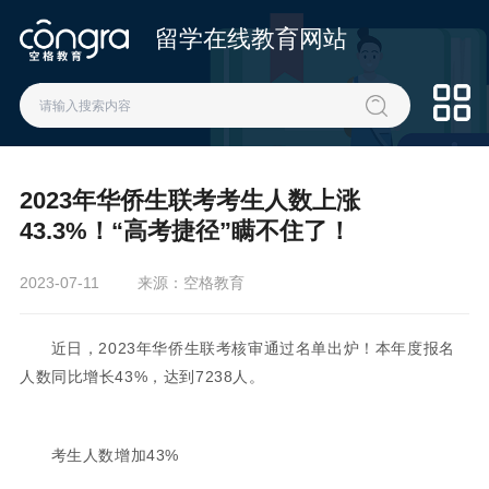
留学在线教育网站
2023年华侨生联考考生人数上涨
43.3%！“高考捷径”瞒不住了！
2023-07-11
来源：空格教育
近日，2023年华侨生联考核审‬通过名单‬出炉！本年度报名
人数同比增长43%，达到7238人。
考生人数增加43%