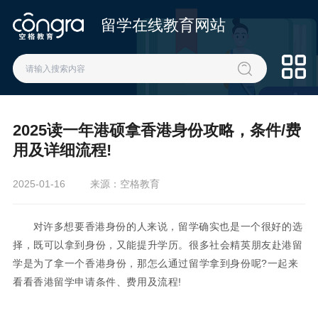
留学在线教育网站
2025读一年港硕拿香港身份攻略，条件/费
用及详细流程!
2025-01-16
来源：空格教育
对许多想要香港身份的人来说，留学确实也是一个很好的选
择，既可以拿到身份，又能提升学历。很多社会精英朋友赴港留
学是为了拿一个香港身份，那怎么通过留学拿到身份呢?一起来
看看香港留学申请条件、费用及流程!