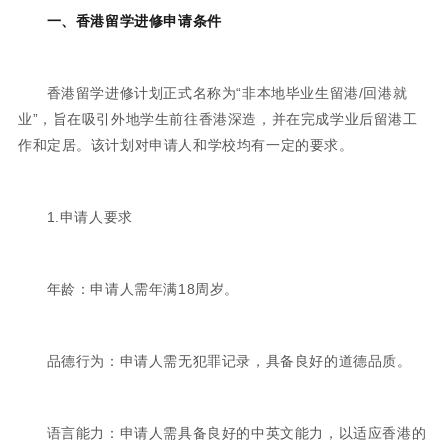
一、香港留学进修申请条件
香港留学进修计划正式名称为“非本地毕业生留港/回港就
业”，旨在吸引外地学生前往香港深造，并在完成学业后留港工
作和定居。该计划对申请人和学校均有一定的要求。
1.申请人要求
年龄：申请人需年满18周岁。
品德行为：申请人需无犯罪记录，具备良好的道德品质。
语言能力：申请人需具备良好的中英文能力，以适应香港的